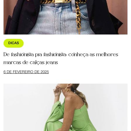
DICAS
De fashionista pra fashionista: conheça as melhores
marcas de calças jeans
6 DE FEVEREIRO DE 2025