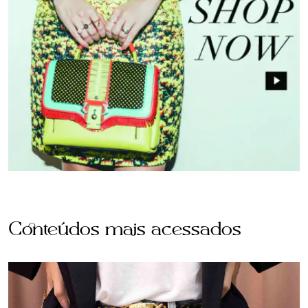
Conteúdos mais acessados