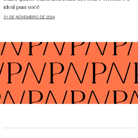
ideal para você
21 DE NOVEMBRO DE 2024