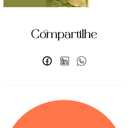
Compartilhe