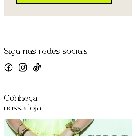
Siga nas redes sociais
Conheça
nossa loja