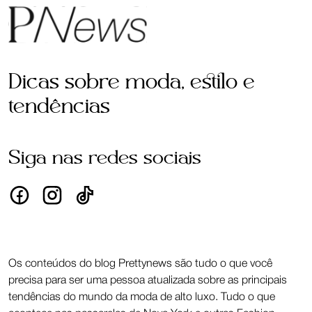
Dicas sobre moda, estilo e
tendências
Siga nas redes sociais
Os conteúdos do blog Prettynews são tudo o que você
precisa para ser uma pessoa atualizada sobre as principais
tendências do mundo da moda de alto luxo. Tudo o que