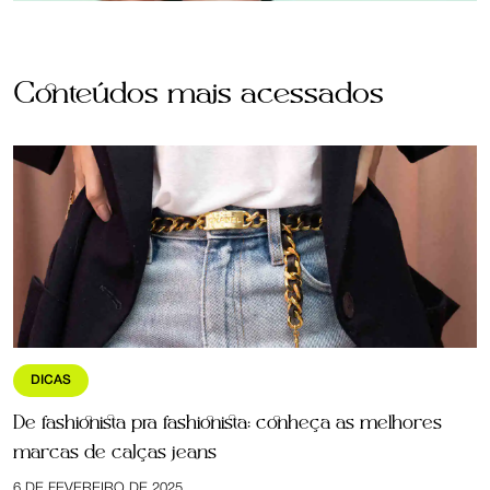
Conteúdos mais acessados
DICAS
De fashionista pra fashionista: conheça as melhores
marcas de calças jeans
6 DE FEVEREIRO DE 2025