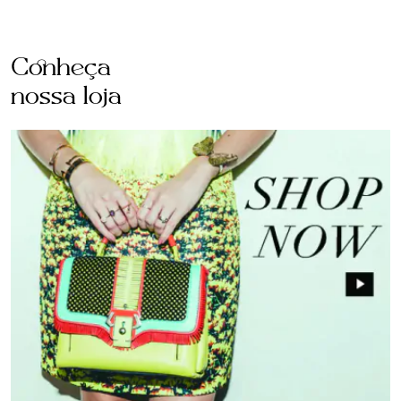
Conheça
nossa loja