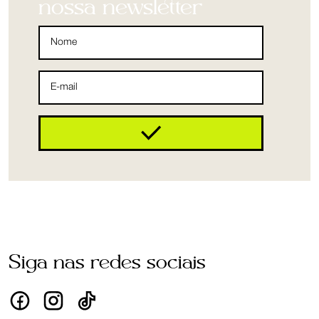
nossa newsletter
Siga nas redes sociais