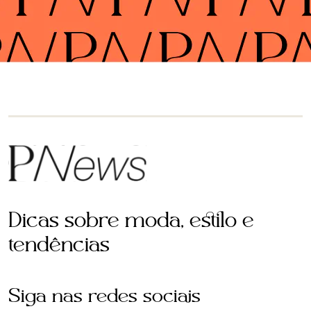
Dicas sobre moda, estilo e
tendências
Siga nas redes sociais