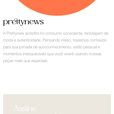
prettynews
A Prettynew acredita no consumo consciente, reciclagem da
moda e autenticidade. Pensando nisso, trazemos conteúdo
para sua jornada de autoconhecimento, estilo pessoal e
momentos inesquecíveis que você viverá usando nossas
peças mais que especiais.
Assine