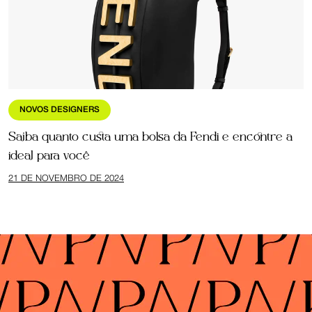
NOVOS DESIGNERS
Saiba quanto custa uma bolsa da Fendi e encontre a
ideal para você
21 DE NOVEMBRO DE 2024