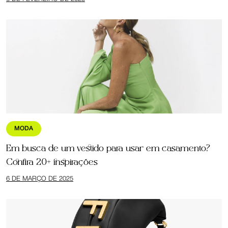
MODA
Em busca de um vestido para usar em casamento?
Confira 20+ inspirações
6 DE MARÇO DE 2025