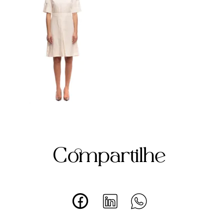
Compartilhe