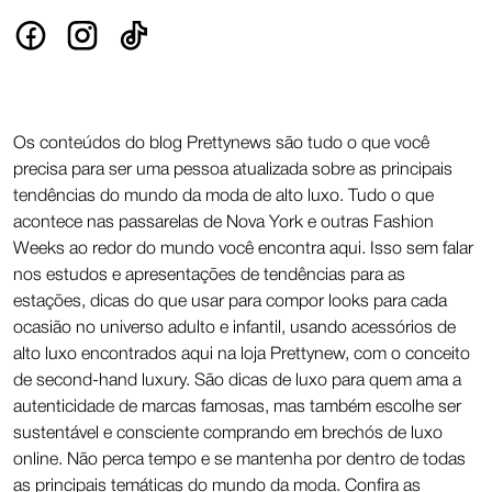
Os conteúdos do blog Prettynews são tudo o que você
precisa para ser uma pessoa atualizada sobre as principais
tendências do mundo da moda de alto luxo. Tudo o que
acontece nas passarelas de Nova York e outras Fashion
Weeks ao redor do mundo você encontra aqui. Isso sem falar
nos estudos e apresentações de tendências para as
estações, dicas do que usar para compor looks para cada
ocasião no universo adulto e infantil, usando acessórios de
alto luxo encontrados aqui na loja Prettynew, com o conceito
de second-hand luxury. São dicas de luxo para quem ama a
autenticidade de marcas famosas, mas também escolhe ser
sustentável e consciente comprando em brechós de luxo
online. Não perca tempo e se mantenha por dentro de todas
as principais temáticas do mundo da moda. Confira as