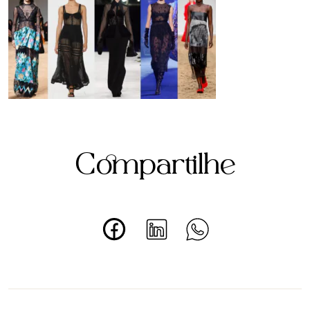
Compartilhe