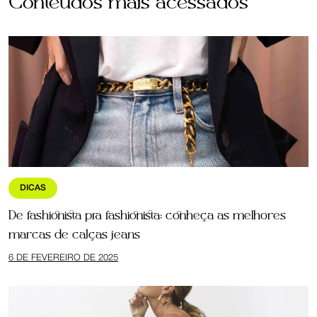
Conteúdos mais acessados
DICAS
De fashionista pra fashionista: conheça as melhores
marcas de calças jeans
6 DE FEVEREIRO DE 2025