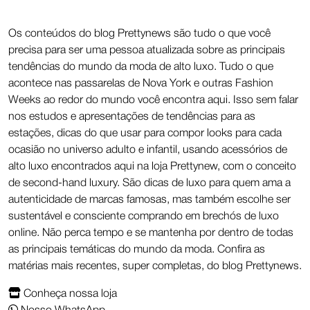
Os conteúdos do blog Prettynews são tudo o que você
precisa para ser uma pessoa atualizada sobre as principais
tendências do mundo da moda de alto luxo. Tudo o que
acontece nas passarelas de Nova York e outras Fashion
Weeks ao redor do mundo você encontra aqui. Isso sem falar
nos estudos e apresentações de tendências para as
estações, dicas do que usar para compor looks para cada
ocasião no universo adulto e infantil, usando acessórios de
alto luxo encontrados aqui na loja Prettynew, com o conceito
de second-hand luxury. São dicas de luxo para quem ama a
autenticidade de marcas famosas, mas também escolhe ser
sustentável e consciente comprando em brechós de luxo
online. Não perca tempo e se mantenha por dentro de todas
as principais temáticas do mundo da moda. Confira as
matérias mais recentes, super completas, do blog Prettynews.
Conheça nossa loja