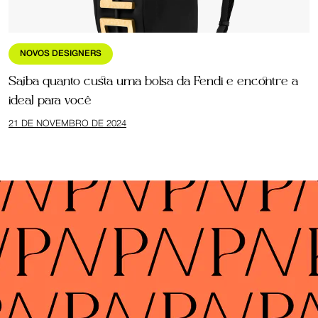
NOVOS DESIGNERS
Saiba quanto custa uma bolsa da Fendi e encontre a
ideal para você
21 DE NOVEMBRO DE 2024