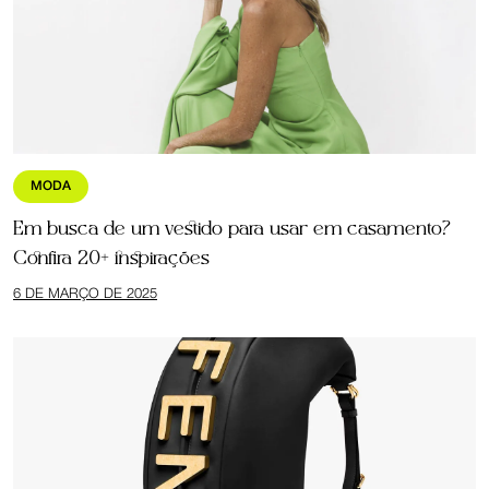
MODA
Em busca de um vestido para usar em casamento?
Confira 20+ inspirações
6 DE MARÇO DE 2025