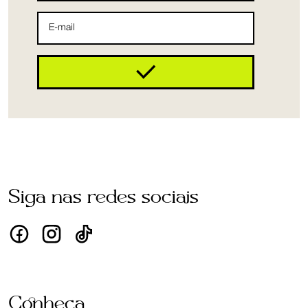
Siga nas redes sociais
Conheça