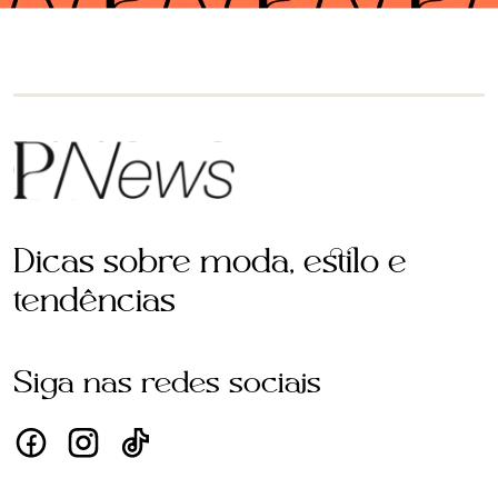
Dicas sobre moda, estilo e
tendências
Siga nas redes sociais