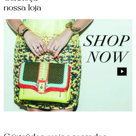
nossa loja