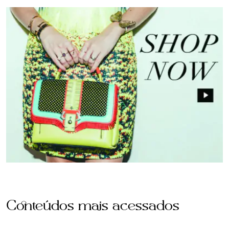
Conteúdos mais acessados