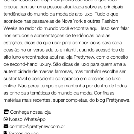
precisa para ser uma pessoa atualizada sobre as principais
tendências do mundo da moda de alto luxo. Tudo o que
acontece nas passarelas de Nova York e outras Fashion
Weeks ao redor do mundo você encontra aqui. Isso sem falar
nos estudos e apresentações de tendências para as
estações, dicas do que usar para compor looks para cada
ocasião no universo adulto e infantil, usando acessórios de
alto luxo encontrados aqui na loja Prettynew, com o conceito
de second-hand luxury. São dicas de luxo para quem ama a
autenticidade de marcas famosas, mas também escolhe ser
sustentável e consciente comprando em brechós de luxo
online. Não perca tempo e se mantenha por dentro de todas
as principais temáticas do mundo da moda. Confira as
matérias mais recentes, super completas, do blog Prettynews.
Conheça nossa loja
Nosso WhatsApp
contato@prettynew.com.br
Termos de uso