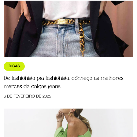
DICAS
De fashionista pra fashionista: conheça as melhores
marcas de calças jeans
6 DE FEVEREIRO DE 2025