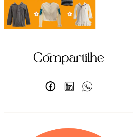
Compartilhe