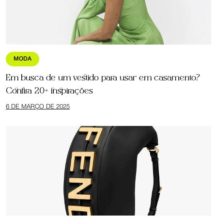
MODA
Em busca de um vestido para usar em casamento?
Confira 20+ inspirações
6 DE MARÇO DE 2025