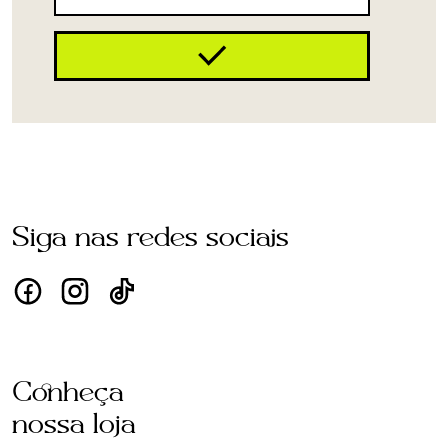
Siga nas redes sociais
Conheça
nossa loja