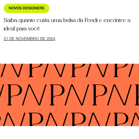
NOVOS DESIGNERS
Saiba quanto custa uma bolsa da Fendi e encontre a
ideal para você
21 DE NOVEMBRO DE 2024