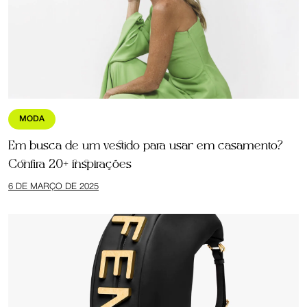
MODA
Em busca de um vestido para usar em casamento?
Confira 20+ inspirações
6 DE MARÇO DE 2025