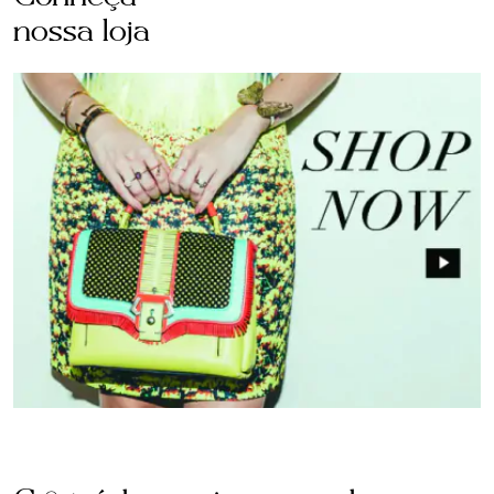
nossa loja