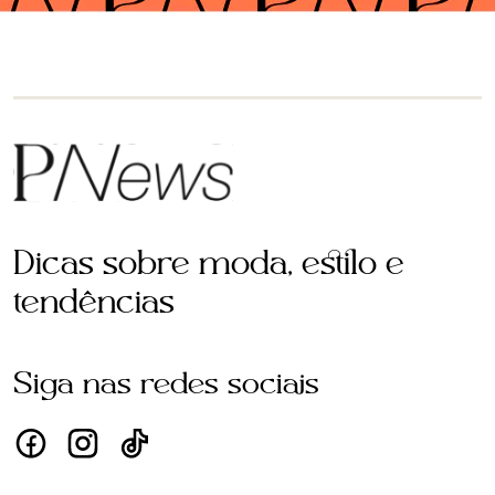
Dicas sobre moda, estilo e
tendências
Siga nas redes sociais