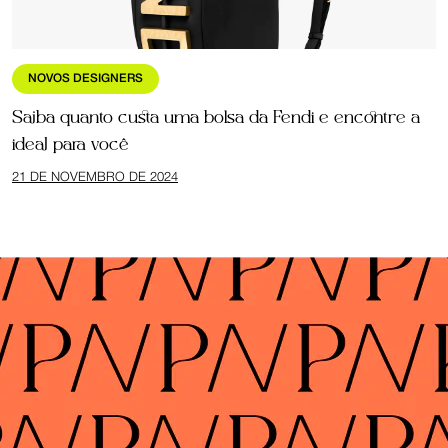
NOVOS DESIGNERS
Saiba quanto custa uma bolsa da Fendi e encontre a
ideal para você
21 DE NOVEMBRO DE 2024