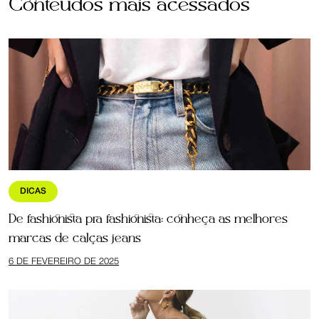
Conteúdos mais acessados
DICAS
De fashionista pra fashionista: conheça as melhores
marcas de calças jeans
6 DE FEVEREIRO DE 2025