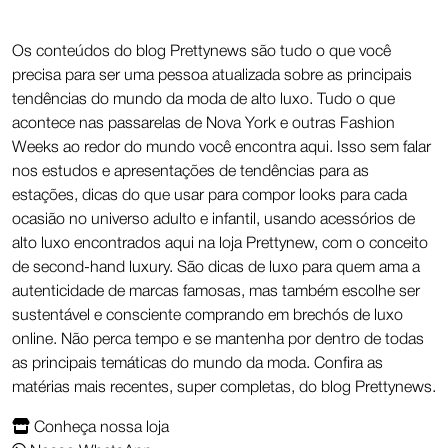
Os conteúdos do blog Prettynews são tudo o que você
precisa para ser uma pessoa atualizada sobre as principais
tendências do mundo da moda de alto luxo. Tudo o que
acontece nas passarelas de Nova York e outras Fashion
Weeks ao redor do mundo você encontra aqui. Isso sem falar
nos estudos e apresentações de tendências para as
estações, dicas do que usar para compor looks para cada
ocasião no universo adulto e infantil, usando acessórios de
alto luxo encontrados aqui na loja Prettynew, com o conceito
de second-hand luxury. São dicas de luxo para quem ama a
autenticidade de marcas famosas, mas também escolhe ser
sustentável e consciente comprando em brechós de luxo
online. Não perca tempo e se mantenha por dentro de todas
as principais temáticas do mundo da moda. Confira as
matérias mais recentes, super completas, do blog Prettynews.
Conheça nossa loja