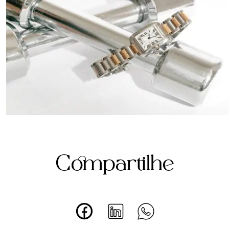
Compartilhe