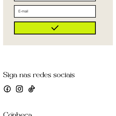
Siga nas redes sociais
Conheça