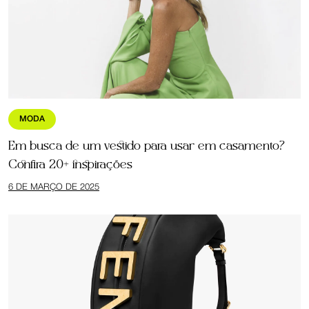
MODA
Em busca de um vestido para usar em casamento?
Confira 20+ inspirações
6 DE MARÇO DE 2025