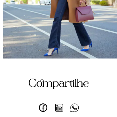
Compartilhe