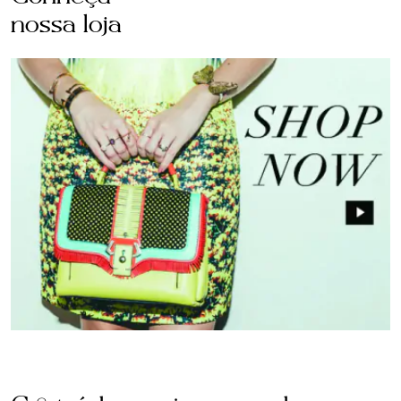
nossa loja