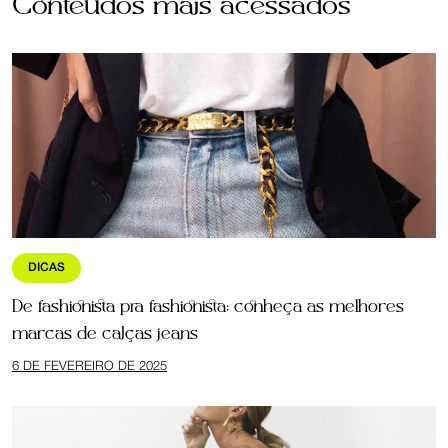
Conteúdos mais acessados
DICAS
De fashionista pra fashionista: conheça as melhores
marcas de calças jeans
6 DE FEVEREIRO DE 2025