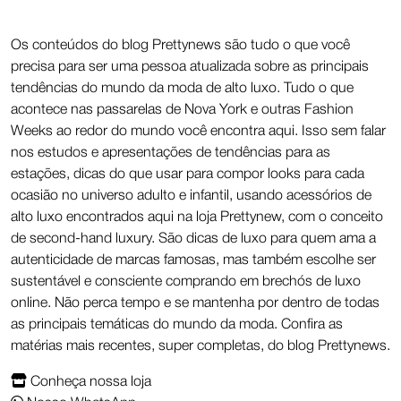
Os conteúdos do blog Prettynews são tudo o que você
precisa para ser uma pessoa atualizada sobre as principais
tendências do mundo da moda de alto luxo. Tudo o que
acontece nas passarelas de Nova York e outras Fashion
Weeks ao redor do mundo você encontra aqui. Isso sem falar
nos estudos e apresentações de tendências para as
estações, dicas do que usar para compor looks para cada
ocasião no universo adulto e infantil, usando acessórios de
alto luxo encontrados aqui na loja Prettynew, com o conceito
de second-hand luxury. São dicas de luxo para quem ama a
autenticidade de marcas famosas, mas também escolhe ser
sustentável e consciente comprando em brechós de luxo
online. Não perca tempo e se mantenha por dentro de todas
as principais temáticas do mundo da moda. Confira as
matérias mais recentes, super completas, do blog Prettynews.
Conheça nossa loja