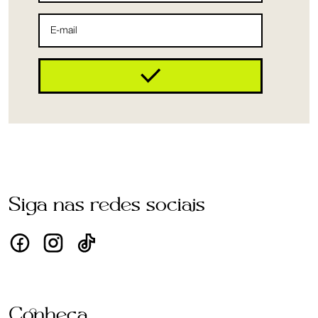
Siga nas redes sociais
Conheça