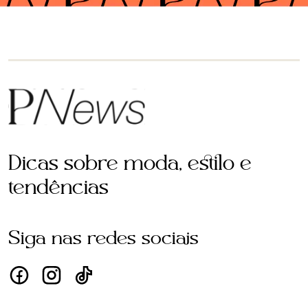
Dicas sobre moda, estilo e
tendências
Siga nas redes sociais