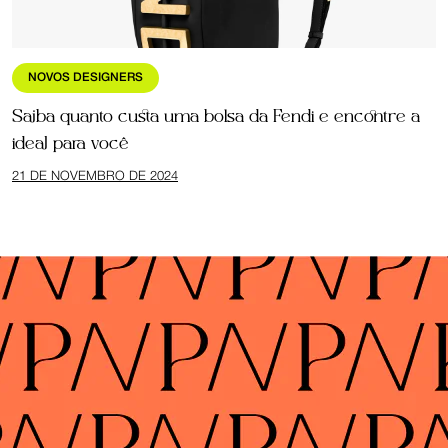
NOVOS DESIGNERS
Saiba quanto custa uma bolsa da Fendi e encontre a
ideal para você
21 DE NOVEMBRO DE 2024