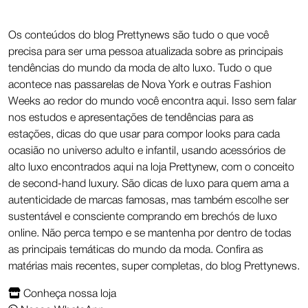
Os conteúdos do blog Prettynews são tudo o que você
precisa para ser uma pessoa atualizada sobre as principais
tendências do mundo da moda de alto luxo. Tudo o que
acontece nas passarelas de Nova York e outras Fashion
Weeks ao redor do mundo você encontra aqui. Isso sem falar
nos estudos e apresentações de tendências para as
estações, dicas do que usar para compor looks para cada
ocasião no universo adulto e infantil, usando acessórios de
alto luxo encontrados aqui na loja Prettynew, com o conceito
de second-hand luxury. São dicas de luxo para quem ama a
autenticidade de marcas famosas, mas também escolhe ser
sustentável e consciente comprando em brechós de luxo
online. Não perca tempo e se mantenha por dentro de todas
as principais temáticas do mundo da moda. Confira as
matérias mais recentes, super completas, do blog Prettynews.
Conheça nossa loja