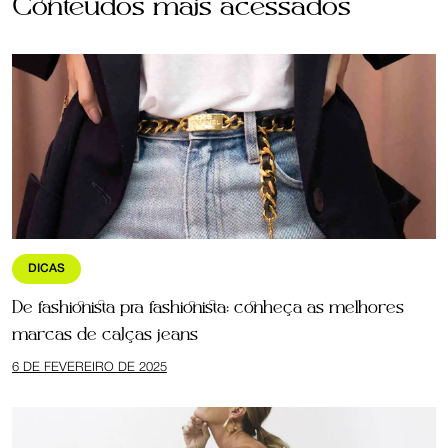
Conteúdos mais acessados
DICAS
De fashionista pra fashionista: conheça as melhores
marcas de calças jeans
6 DE FEVEREIRO DE 2025