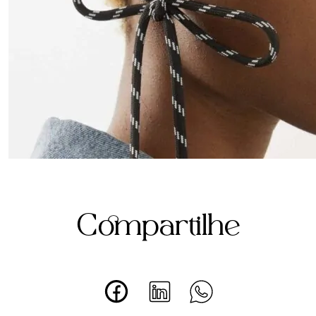
Compartilhe