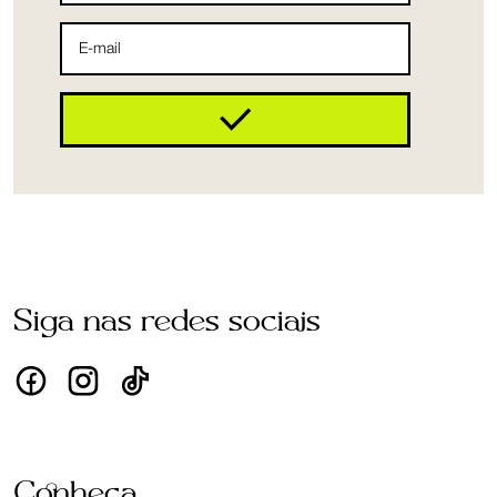
Siga nas redes sociais
Conheça