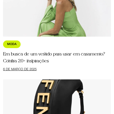
MODA
Em busca de um vestido para usar em casamento?
Confira 20+ inspirações
6 DE MARÇO DE 2025