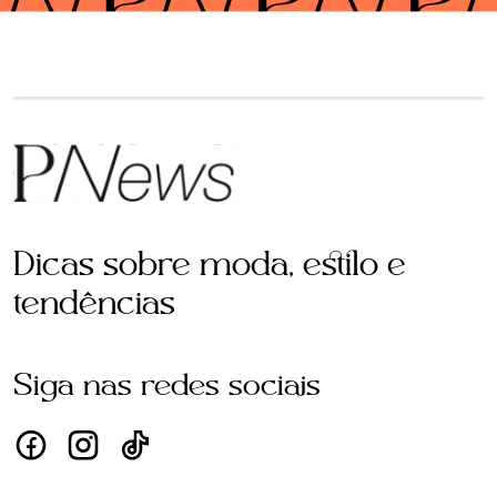
Dicas sobre moda, estilo e
tendências
Siga nas redes sociais