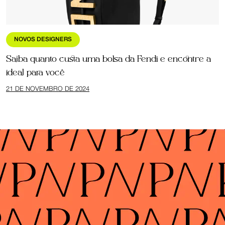
NOVOS DESIGNERS
Saiba quanto custa uma bolsa da Fendi e encontre a
ideal para você
21 DE NOVEMBRO DE 2024