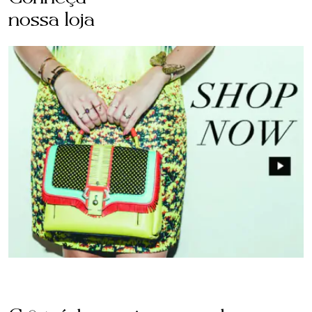
nossa loja