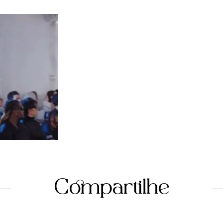
Compartilhe