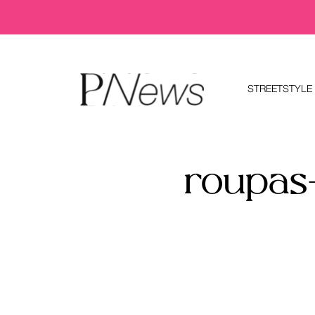
STREETSTYLE
roupas