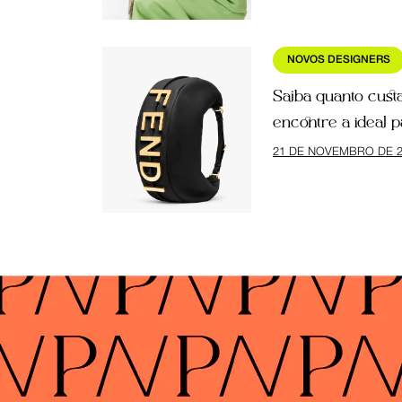
NOVOS DESIGNERS
Saiba quanto cust
encontre a ideal p
21 DE NOVEMBRO DE 2