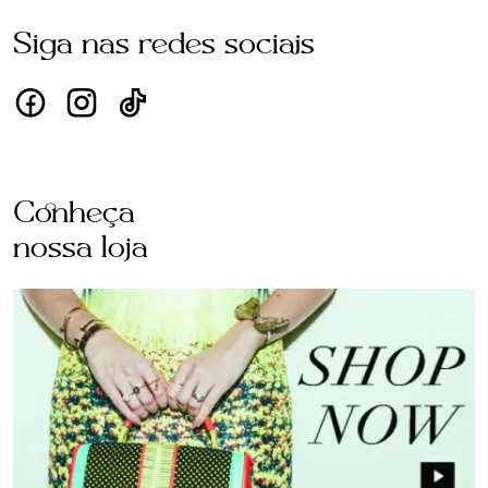
Siga nas redes sociais
Conheça
nossa loja