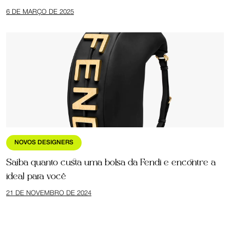
6 DE MARÇO DE 2025
NOVOS DESIGNERS
Saiba quanto custa uma bolsa da Fendi e encontre a
ideal para você
21 DE NOVEMBRO DE 2024