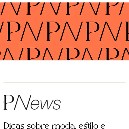
Dicas sobre moda, estilo e