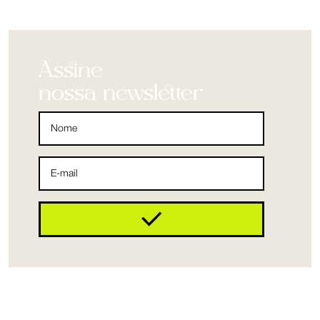
Assine
nossa newsletter