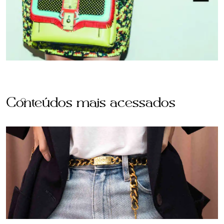
Conteúdos mais acessados