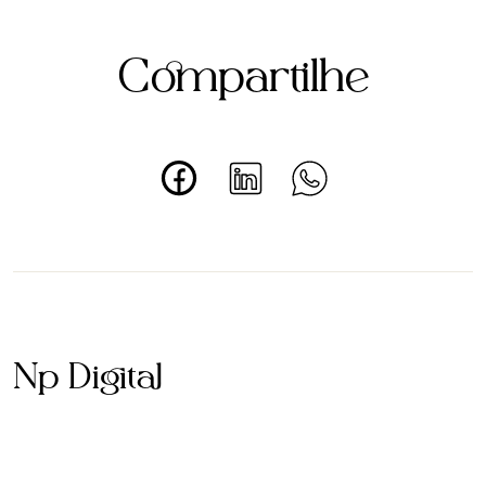
Compartilhe
Np Digital