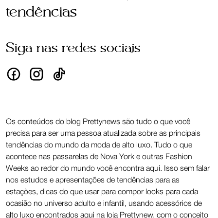
tendências
Siga nas redes sociais
Os conteúdos do blog Prettynews são tudo o que você
precisa para ser uma pessoa atualizada sobre as principais
tendências do mundo da moda de alto luxo. Tudo o que
acontece nas passarelas de Nova York e outras Fashion
Weeks ao redor do mundo você encontra aqui. Isso sem falar
nos estudos e apresentações de tendências para as
estações, dicas do que usar para compor looks para cada
ocasião no universo adulto e infantil, usando acessórios de
alto luxo encontrados aqui na loja Prettynew, com o conceito