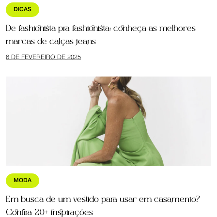
DICAS
De fashionista pra fashionista: conheça as melhores
marcas de calças jeans
6 DE FEVEREIRO DE 2025
MODA
Em busca de um vestido para usar em casamento?
Confira 20+ inspirações