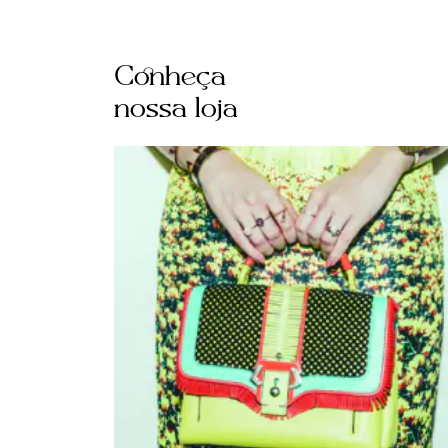
Conheça
nossa loja