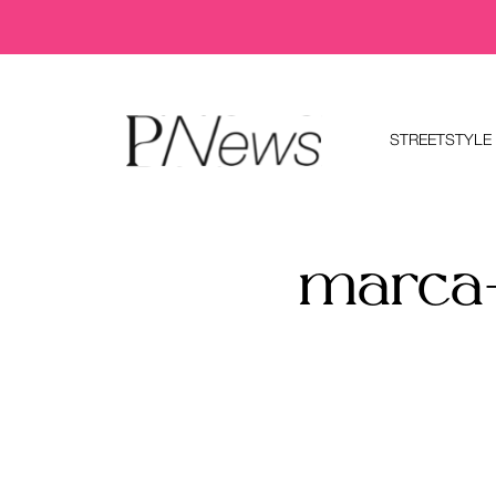
STREETSTYLE
marca-