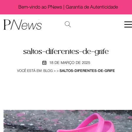
Bem-vindo ao PNews |
Garantia de Autenticidade
saltos-diferentes-de-grife
18 DE MARÇO DE 2025
VOCÊ ESTÁ EM:
BLOG
>
>
SALTOS-DIFERENTES-DE-GRIFE