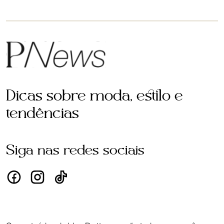
Dicas sobre moda, estilo e
tendências
Siga nas redes sociais