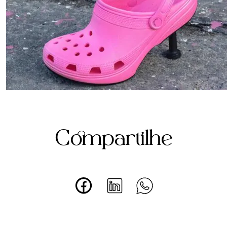
Compartilhe