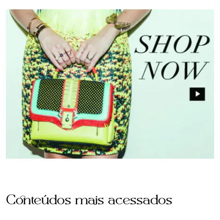
Conteúdos mais acessados