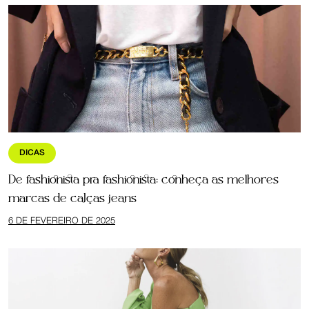
DICAS
De fashionista pra fashionista: conheça as melhores
marcas de calças jeans
6 DE FEVEREIRO DE 2025