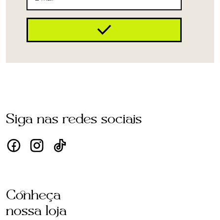
Siga nas redes sociais
Conheça
nossa loja