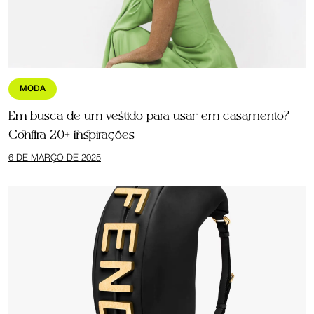
MODA
Em busca de um vestido para usar em casamento?
Confira 20+ inspirações
6 DE MARÇO DE 2025