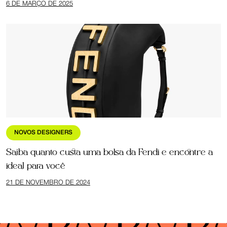
6 DE MARÇO DE 2025
NOVOS DESIGNERS
Saiba quanto custa uma bolsa da Fendi e encontre a
ideal para você
21 DE NOVEMBRO DE 2024