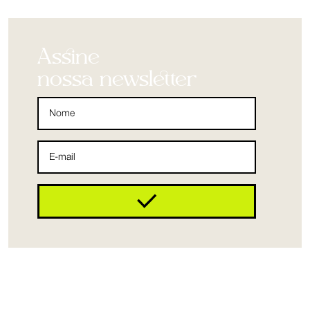
Assine
nossa newsletter