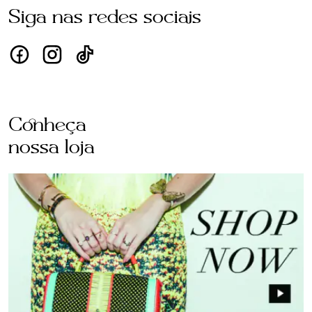
Siga nas redes sociais
Conheça
nossa loja