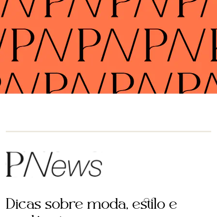
Dicas sobre moda, estilo e