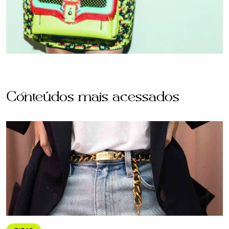
Conteúdos mais acessados