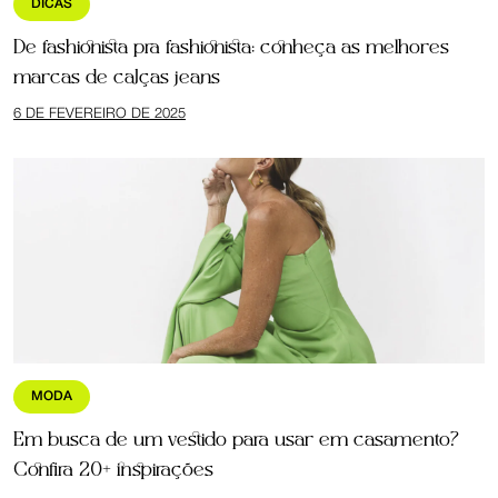
DICAS
De fashionista pra fashionista: conheça as melhores
marcas de calças jeans
6 DE FEVEREIRO DE 2025
MODA
Em busca de um vestido para usar em casamento?
Confira 20+ inspirações