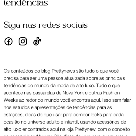
tendências
Siga nas redes sociais
Os conteúdos do blog Prettynews são tudo o que você
precisa para ser uma pessoa atualizada sobre as principais
tendências do mundo da moda de alto luxo. Tudo o que
acontece nas passarelas de Nova York e outras Fashion
Weeks ao redor do mundo você encontra aqui. Isso sem falar
nos estudos e apresentações de tendências para as
estações, dicas do que usar para compor looks para cada
ocasião no universo adulto e infantil, usando acessórios de
alto luxo encontrados aqui na loja Prettynew, com o conceito