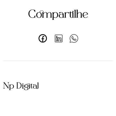
Compartilhe
Np Digital