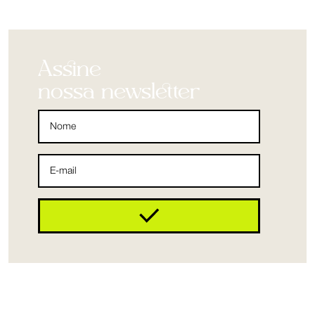
Assine
nossa newsletter