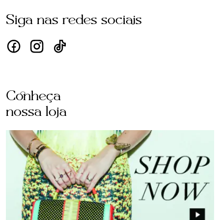
Siga nas redes sociais
Conheça
nossa loja