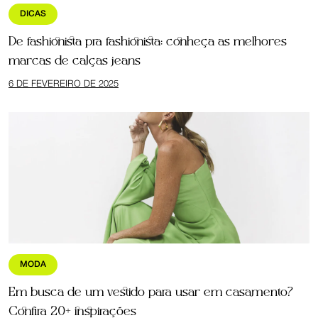
DICAS
De fashionista pra fashionista: conheça as melhores
marcas de calças jeans
6 DE FEVEREIRO DE 2025
MODA
Em busca de um vestido para usar em casamento?
Confira 20+ inspirações