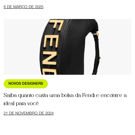
6 DE MARÇO DE 2025
NOVOS DESIGNERS
Saiba quanto custa uma bolsa da Fendi e encontre a
ideal para você
21 DE NOVEMBRO DE 2024