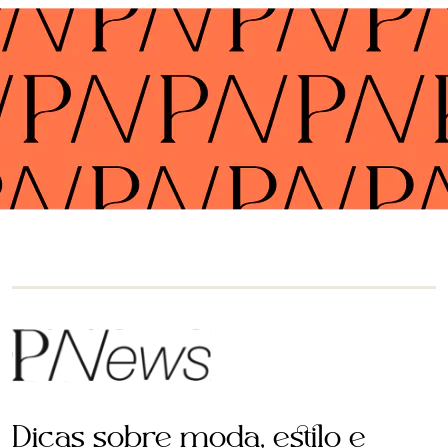
Dicas sobre moda, estilo e