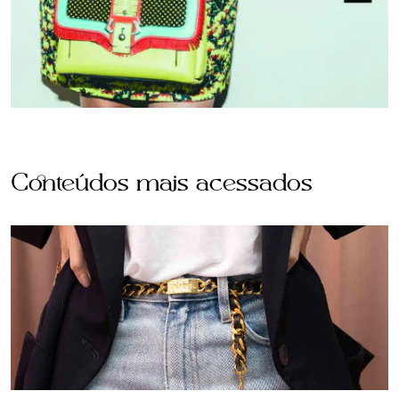
Conteúdos mais acessados