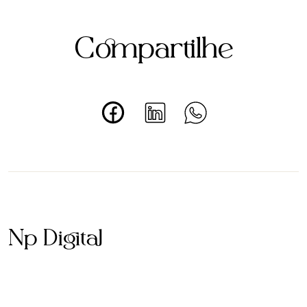
Compartilhe
Np Digital