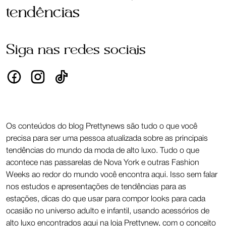
tendências
Siga nas redes sociais
Os conteúdos do blog Prettynews são tudo o que você
precisa para ser uma pessoa atualizada sobre as principais
tendências do mundo da moda de alto luxo. Tudo o que
acontece nas passarelas de Nova York e outras Fashion
Weeks ao redor do mundo você encontra aqui. Isso sem falar
nos estudos e apresentações de tendências para as
estações, dicas do que usar para compor looks para cada
ocasião no universo adulto e infantil, usando acessórios de
alto luxo encontrados aqui na loja Prettynew, com o conceito