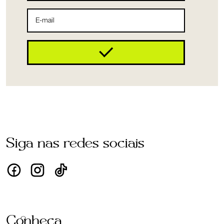
Siga nas redes sociais
Conheça