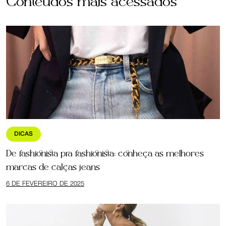
Conteúdos mais acessados
DICAS
De fashionista pra fashionista: conheça as melhores
marcas de calças jeans
6 DE FEVEREIRO DE 2025