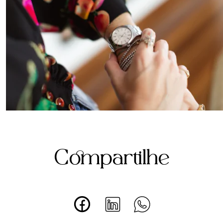
Compartilhe