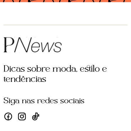
Dicas sobre moda, estilo e
tendências
Siga nas redes sociais