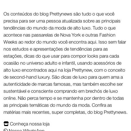
Os conteúdos do blog Prettynews são tudo o que você
precisa para ser uma pessoa atualizada sobre as principais
tendências do mundo da moda de alto luxo. Tudo o que
acontece nas passarelas de Nova York e outras Fashion
Weeks ao redor do mundo você encontra aqui. Isso sem falar
nos estudos e apresentações de tendências para as
estações, dicas do que usar para compor looks para cada
ocasião no universo adulto e infantil, usando acessórios de
alto luxo encontrados aqui na loja Prettynew, com o conceito
de second-hand luxury. São dicas de luxo para quem ama a
autenticidade de marcas famosas, mas também escolhe ser
sustentável e consciente comprando em brechós de luxo
online. Não perca tempo e se mantenha por dentro de todas
as principais temáticas do mundo da moda. Confira as
matérias mais recentes, super completas, do blog Prettynews.
Conheça nossa loja