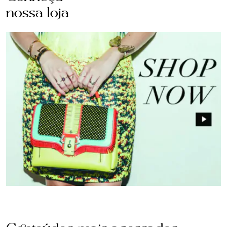
nossa loja