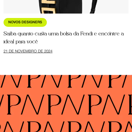
NOVOS DESIGNERS
Saiba quanto custa uma bolsa da Fendi e encontre a
ideal para você
21 DE NOVEMBRO DE 2024