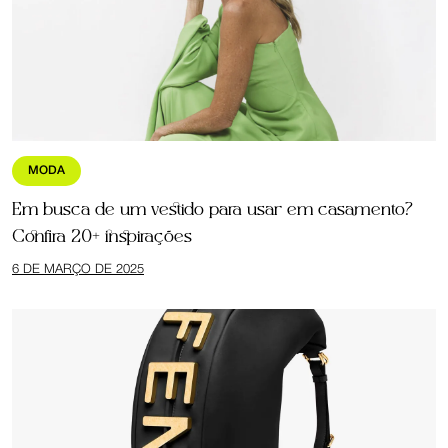
MODA
Em busca de um vestido para usar em casamento?
Confira 20+ inspirações
6 DE MARÇO DE 2025