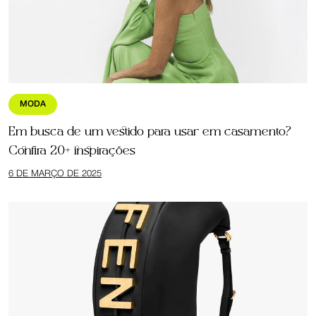
MODA
Em busca de um vestido para usar em casamento?
Confira 20+ inspirações
6 DE MARÇO DE 2025