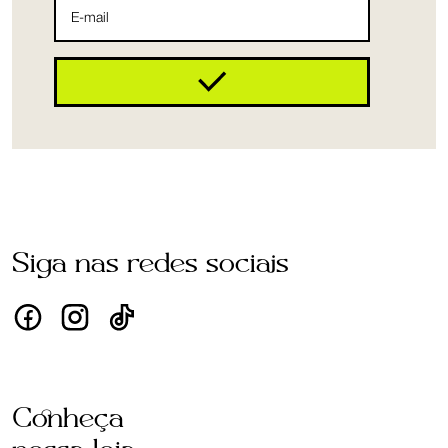
Siga nas redes sociais
Conheça