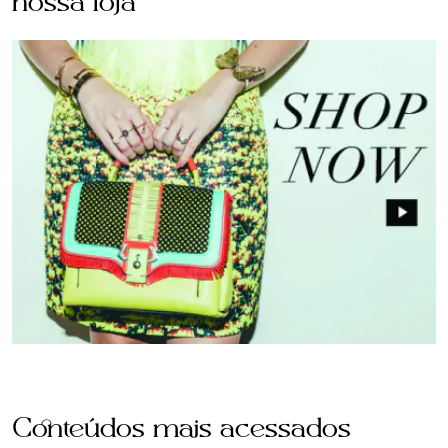
nossa loja
Conteúdos mais acessados