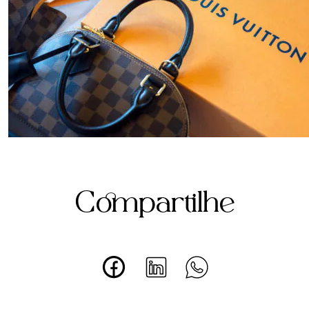
Compartilhe