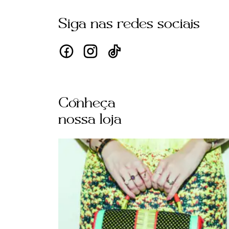
Siga nas redes sociais
Conheça
nossa loja