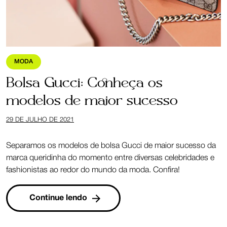
MODA
Bolsa Gucci: Conheça os
modelos de maior sucesso
29 DE JULHO DE 2021
Separamos os modelos de bolsa Gucci de maior sucesso da
marca queridinha do momento entre diversas celebridades e
fashionistas ao redor do mundo da moda. Confira!
Continue lendo