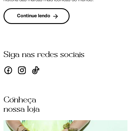
Continue lendo
Siga nas redes sociais
Conheça
nossa loja