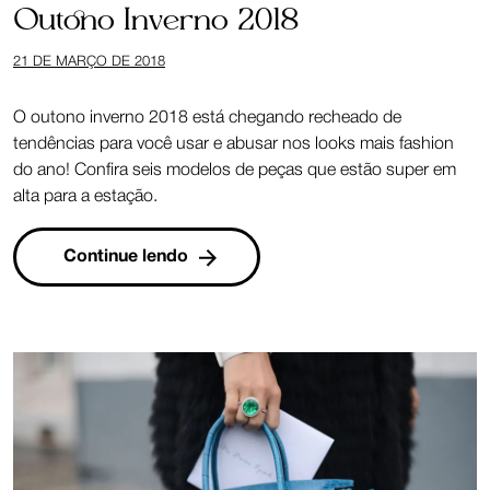
Outono Inverno 2018
21 DE MARÇO DE 2018
O outono inverno 2018 está chegando recheado de
tendências para você usar e abusar nos looks mais fashion
do ano! Confira seis modelos de peças que estão super em
alta para a estação.
Continue lendo