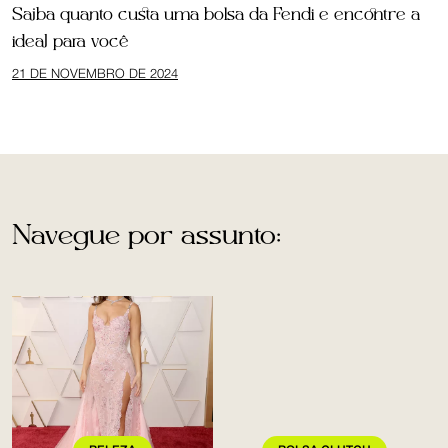
Saiba quanto custa uma bolsa da Fendi e encontre a
ideal para você
21 DE NOVEMBRO DE 2024
Navegue por assunto: