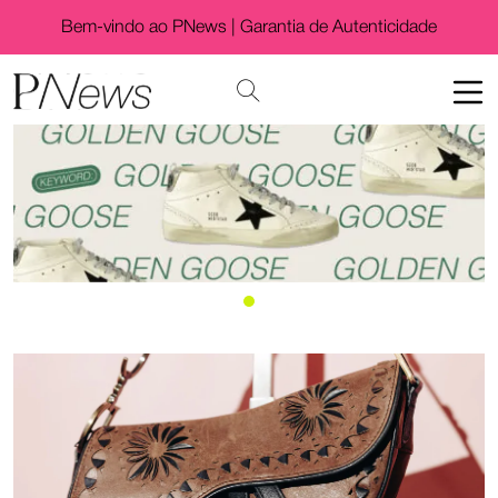
Bem-vindo ao PNews |
Garantia de Autenticidade