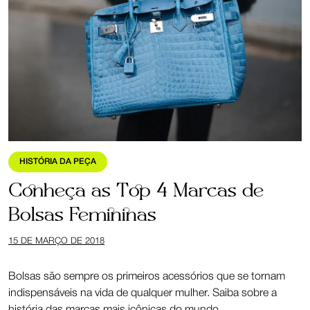
HISTÓRIA DA PEÇA
Conheça as Top 4 Marcas de
Bolsas Femininas
15 DE MARÇO DE 2018
Bolsas são sempre os primeiros acessórios que se tornam
indispensáveis na vida de qualquer mulher. Saiba sobre a
história das marcas mais icônicas do mundo.