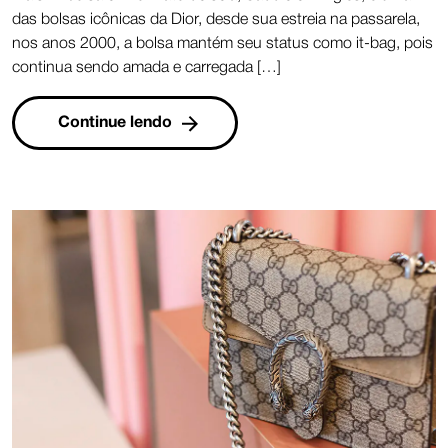
das bolsas icônicas da Dior, desde sua estreia na passarela,
nos anos 2000, a bolsa mantém seu status como it-bag, pois
continua sendo amada e carregada […]
Continue lendo