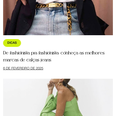
DICAS
De fashionista pra fashionista: conheça as melhores
marcas de calças jeans
6 DE FEVEREIRO DE 2025