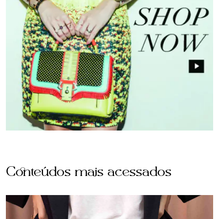
Conteúdos mais acessados