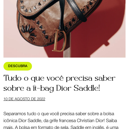
DESCUBRA
Tudo o que você precisa saber
sobre a it-bag Dior Saddle!
10 DE AGOSTO DE 2022
Separamos tudo o que você precisa saber sobre a bolsa
icônica Dior Saddle, da grife francesa Christian Dior! Saiba
mais. A bolsa em formato de sela, Saddle em inglês, é uma