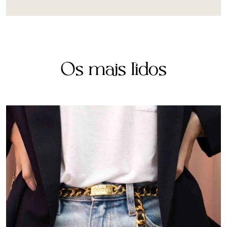
Os mais lidos