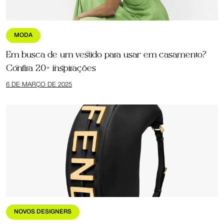
MODA
Em busca de um vestido para usar em casamento?
Confira 20+ inspirações
6 DE MARÇO DE 2025
NOVOS DESIGNERS