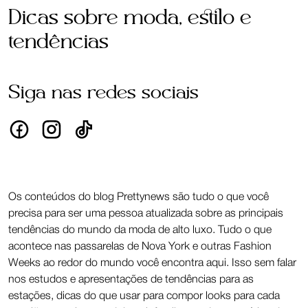
Dicas sobre moda, estilo e
tendências
Siga nas redes sociais
Os conteúdos do blog Prettynews são tudo o que você
precisa para ser uma pessoa atualizada sobre as principais
tendências do mundo da moda de alto luxo. Tudo o que
acontece nas passarelas de Nova York e outras Fashion
Weeks ao redor do mundo você encontra aqui. Isso sem falar
nos estudos e apresentações de tendências para as
estações, dicas do que usar para compor looks para cada