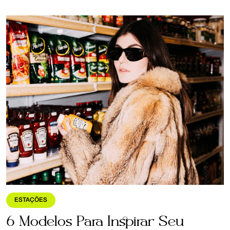
ESTAÇÕES
6 Modelos Para Inspirar Seu