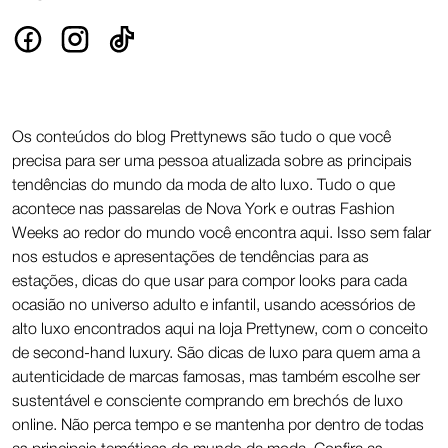
Os conteúdos do blog Prettynews são tudo o que você
precisa para ser uma pessoa atualizada sobre as principais
tendências do mundo da moda de alto luxo. Tudo o que
acontece nas passarelas de Nova York e outras Fashion
Weeks ao redor do mundo você encontra aqui. Isso sem falar
nos estudos e apresentações de tendências para as
estações, dicas do que usar para compor looks para cada
ocasião no universo adulto e infantil, usando acessórios de
alto luxo encontrados aqui na loja Prettynew, com o conceito
de second-hand luxury. São dicas de luxo para quem ama a
autenticidade de marcas famosas, mas também escolhe ser
sustentável e consciente comprando em brechós de luxo
online. Não perca tempo e se mantenha por dentro de todas