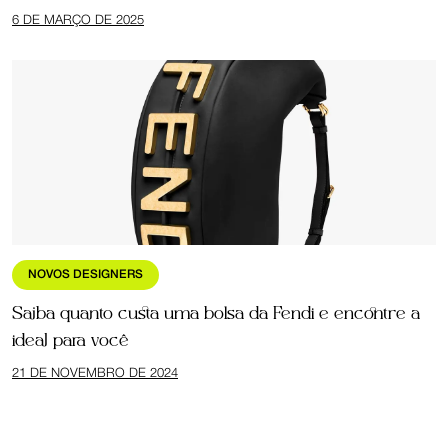
6 DE MARÇO DE 2025
NOVOS DESIGNERS
Saiba quanto custa uma bolsa da Fendi e encontre a
ideal para você
21 DE NOVEMBRO DE 2024