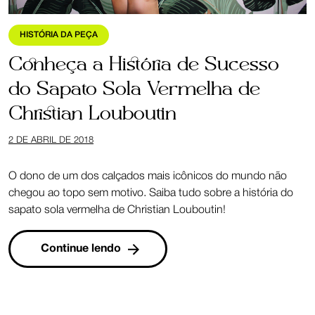
HISTÓRIA DA PEÇA
Conheça a História de Sucesso
do Sapato Sola Vermelha de
Christian Louboutin
2 DE ABRIL DE 2018
O dono de um dos calçados mais icônicos do mundo não
chegou ao topo sem motivo. Saiba tudo sobre a história do
sapato sola vermelha de Christian Louboutin!
Continue lendo