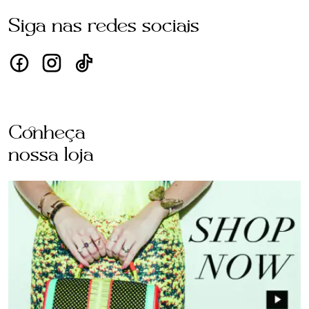
Siga nas redes sociais
Conheça
nossa loja