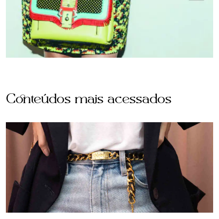
Conteúdos mais acessados