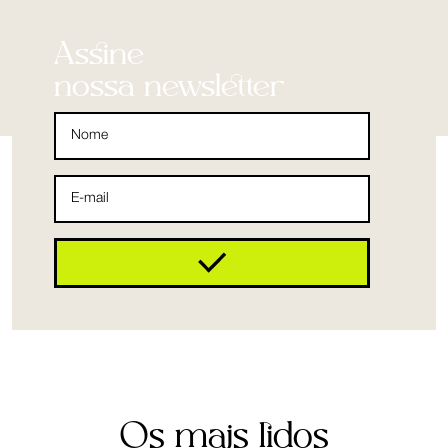
Assine
nossa newsletter
Os mais lidos