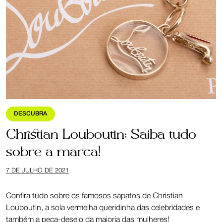
DESCUBRA
Christian Louboutin: Saiba tudo
sobre a marca!
7 DE JULHO DE 2021
Confira tudo sobre os famosos sapatos de Christian
Louboutin, a sola vermelha queridinha das celebridades e
também a peça-desejo da maioria das mulheres!