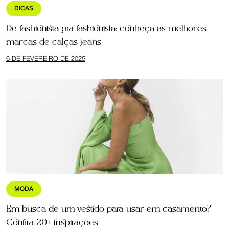
DICAS
De fashionista pra fashionista: conheça as melhores
marcas de calças jeans
6 DE FEVEREIRO DE 2025
MODA
Em busca de um vestido para usar em casamento?
Confira 20+ inspirações