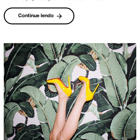
Continue lendo