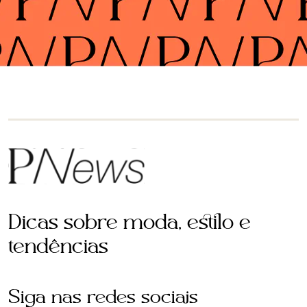
Dicas sobre moda, estilo e
tendências
Siga nas redes sociais