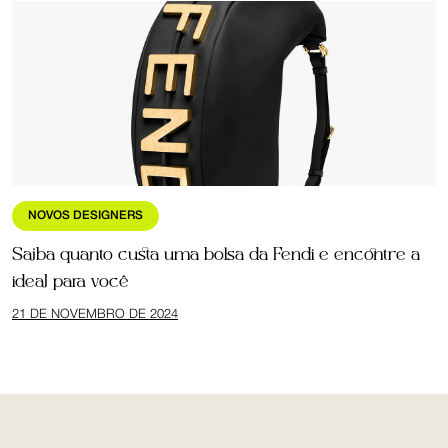
NOVOS DESIGNERS
Saiba quanto custa uma bolsa da Fendi e encontre a
ideal para você
21 DE NOVEMBRO DE 2024