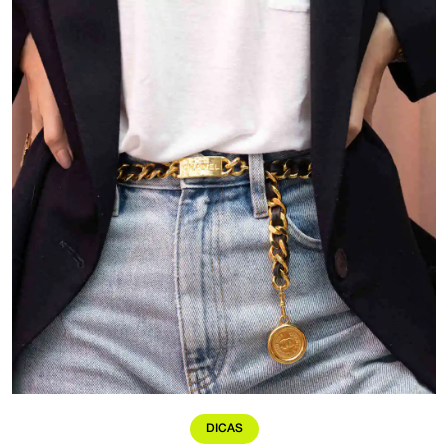
DICAS