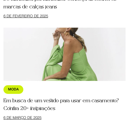
marcas de calças jeans
6 DE FEVEREIRO DE 2025
MODA
Em busca de um vestido para usar em casamento?
Confira 20+ inspirações
6 DE MARÇO DE 2025