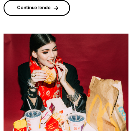
Continue lendo