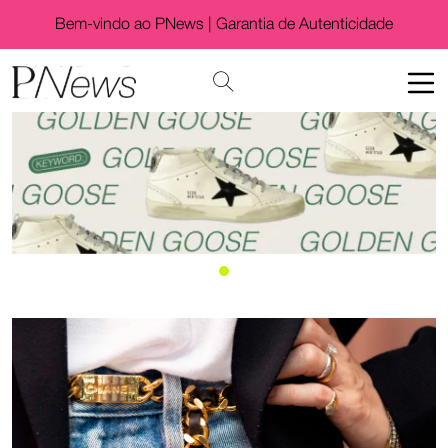
Bem-vindo ao PNews |
Garantia de Autenticidade