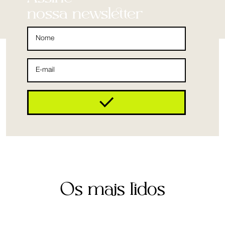
nossa newsletter
Os mais lidos