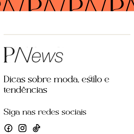
Dicas sobre moda, estilo e
tendências
Siga nas redes sociais