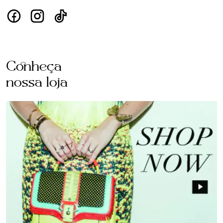
Conheça
nossa loja