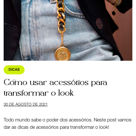
DICAS
Como usar acessórios para
transformar o look
30 DE AGOSTO DE 2021
Todo mundo sabe o poder dos acessórios. Neste post vamos
dar as dicas de acessórios para transformar o look!