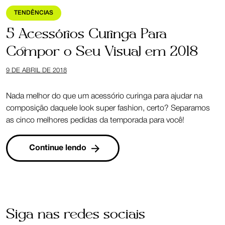
TENDÊNCIAS
5 Acessórios Curinga Para
Compor o Seu Visual em 2018
9 DE ABRIL DE 2018
Nada melhor do que um acessório curinga para ajudar na
composição daquele look super fashion, certo? Separamos
as cinco melhores pedidas da temporada para você!
Continue lendo
Siga nas redes sociais