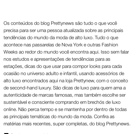
Os conteúdos do blog Prettynews são tudo o que você
precisa para ser uma pessoa atualizada sobre as principais
tendências do mundo da moda de alto luxo. Tudo o que
acontece nas passarelas de Nova York e outras Fashion
Weeks ao redor do mundo você encontra aqui. Isso sem falar
nos estudos e apresentações de tendências para as
estações, dicas do que usar para compor looks para cada
ocasião no universo adulto e infantil, usando acessórios de
alto luxo encontrados aqui na loja Prettynew, com o conceito
de second-hand luxury. São dicas de luxo para quem ama a
autenticidade de marcas famosas, mas também escolhe ser
sustentável e consciente comprando em brechós de luxo
online. Não perca tempo e se mantenha por dentro de todas
as principais temáticas do mundo da moda. Confira as
matérias mais recentes, super completas, do blog Prettynews.