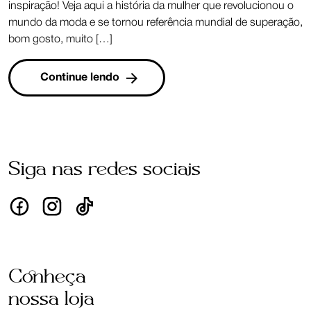
inspiração! Veja aqui a história da mulher que revolucionou o
mundo da moda e se tornou referência mundial de superação,
bom gosto, muito […]
Continue lendo
Siga nas redes sociais
Conheça
nossa loja