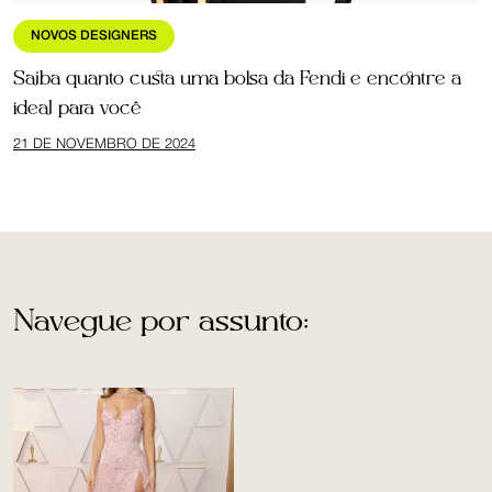
NOVOS DESIGNERS
Saiba quanto custa uma bolsa da Fendi e encontre a
ideal para você
21 DE NOVEMBRO DE 2024
Navegue por assunto: