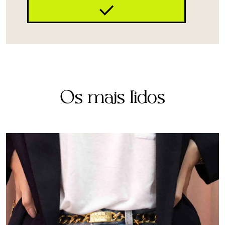
Os mais lidos