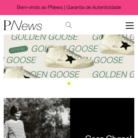
Bem-vindo ao PNews |
Garantia de Autenticidade