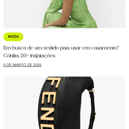
MODA
Em busca de um vestido para usar em casamento?
Confira 20+ inspirações
6 DE MARÇO DE 2025