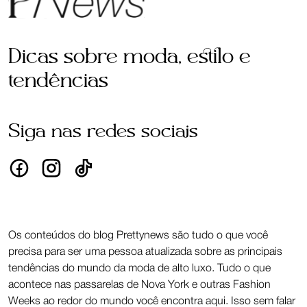
Dicas sobre moda, estilo e
tendências
Siga nas redes sociais
Os conteúdos do blog Prettynews são tudo o que você
precisa para ser uma pessoa atualizada sobre as principais
tendências do mundo da moda de alto luxo. Tudo o que
acontece nas passarelas de Nova York e outras Fashion
Weeks ao redor do mundo você encontra aqui. Isso sem falar