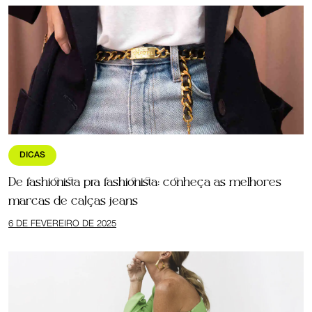
DICAS
De fashionista pra fashionista: conheça as melhores
marcas de calças jeans
6 DE FEVEREIRO DE 2025