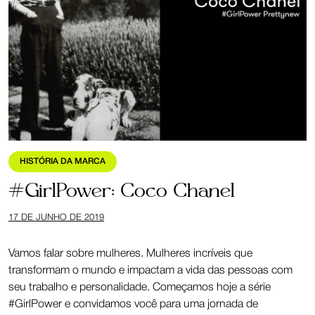
HISTÓRIA DA MARCA
#GirlPower: Coco Chanel
17 DE JUNHO DE 2019
Vamos falar sobre mulheres. Mulheres incríveis que
transformam o mundo e impactam a vida das pessoas com
seu trabalho e personalidade. Começamos hoje a série
#GirlPower e convidamos você para uma jornada de