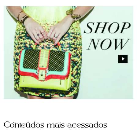
Conteúdos mais acessados