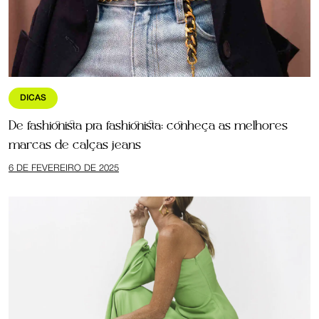
DICAS
De fashionista pra fashionista: conheça as melhores
marcas de calças jeans
6 DE FEVEREIRO DE 2025