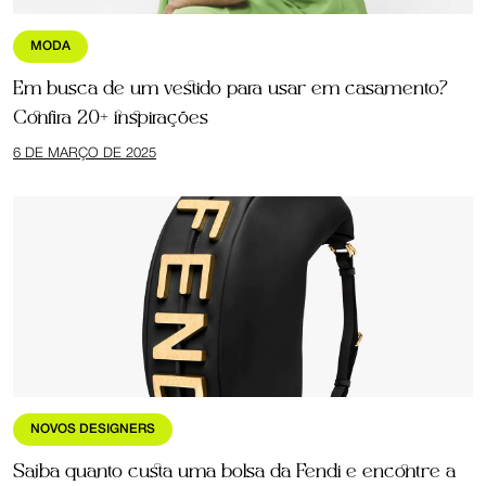
MODA
Em busca de um vestido para usar em casamento?
Confira 20+ inspirações
6 DE MARÇO DE 2025
NOVOS DESIGNERS
Saiba quanto custa uma bolsa da Fendi e encontre a