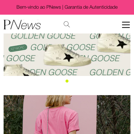
Bem-vindo ao PNews |
Garantia de Autenticidade