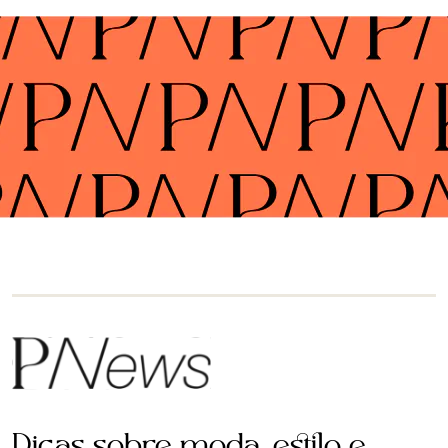
Dicas sobre moda, estilo e