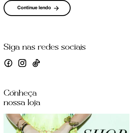
Continue lendo
Siga nas redes sociais
Conheça
nossa loja