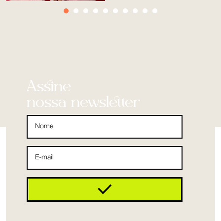
Assine
nossa newsletter