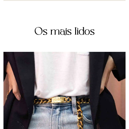
Os mais lidos