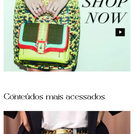
Conteúdos mais acessados