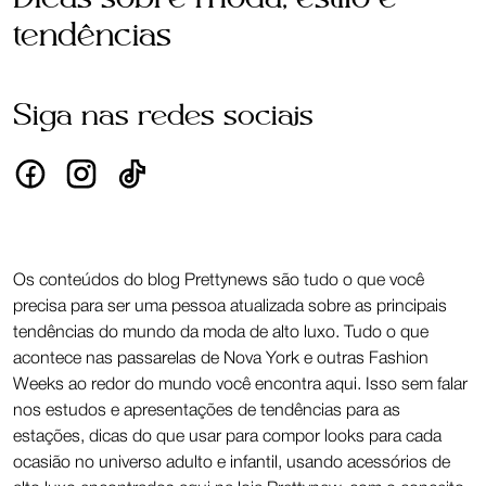
tendências
Siga nas redes sociais
Os conteúdos do blog Prettynews são tudo o que você
precisa para ser uma pessoa atualizada sobre as principais
tendências do mundo da moda de alto luxo. Tudo o que
acontece nas passarelas de Nova York e outras Fashion
Weeks ao redor do mundo você encontra aqui. Isso sem falar
nos estudos e apresentações de tendências para as
estações, dicas do que usar para compor looks para cada
ocasião no universo adulto e infantil, usando acessórios de