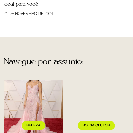
ideal para você
21 DE NOVEMBRO DE 2024
Navegue por assunto:
BELEZA
BOLSA CLUTCH