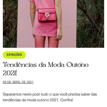
ESTAÇÕES
Tendências da Moda Outono
2021!
26 DE ABRIL DE 2021
Separamos neste post tudo o que você precisa saber das
tendências da moda outono 2021. Confira!